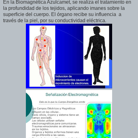
En la Biomagnética Azulcamet, se realiza el tratamiento en
la profundidad de los tejidos, aplicando imanes sobre la
superficie del cuerpo. El órgano recibe su influencia a
través de la piel, por su conductividad eléctrica.