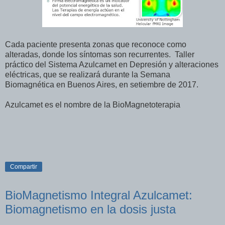
Cada paciente presenta zonas que reconoce como
alteradas, donde los síntomas son recurrentes. Taller
práctico del Sistema Azulcamet en Depresión y alteraciones
eléctricas, que se realizará durante la Semana
Biomagnética en Buenos Aires, en setiembre de 2017.
Azulcamet es el nombre de la BioMagnetoterapia
Compartir
BioMagnetismo Integral Azulcamet:
Biomagnetismo en la dosis justa