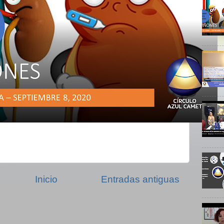
Inicio
Entradas antiguas