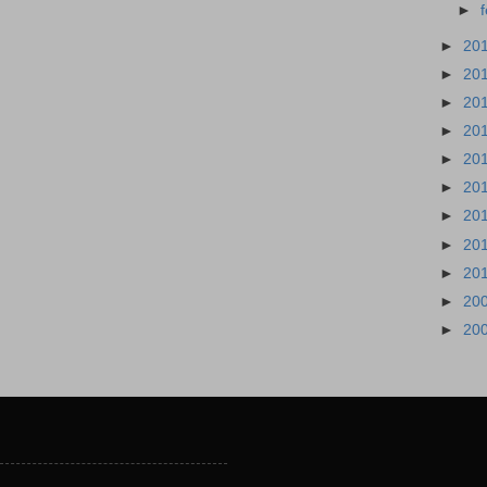
►
►
20
►
20
►
20
►
20
►
20
►
20
►
20
►
20
►
20
►
20
►
20