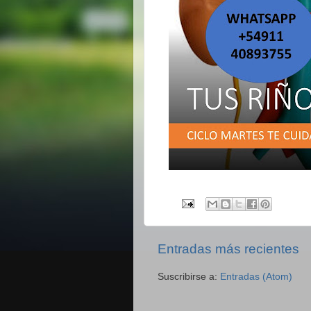
Entradas más recientes
Suscribirse a:
Entradas (Atom)