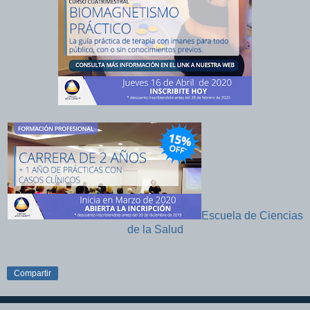
Escuela de Ciencias
de la Salud
Compartir